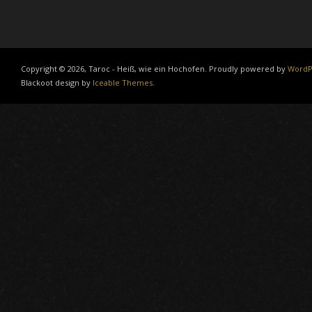
Copyright © 2026, Taroc - Heiß, wie ein Hochofen. Proudly powered by
WordP
Blackoot design by
Iceable Themes
.