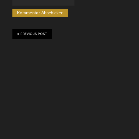
PREVIOUS POST