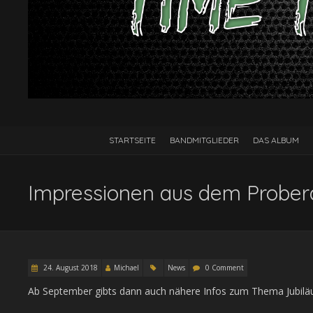
STARTSEITE
BANDMITGLIEDER
DAS ALBUM
Impressionen aus dem Probe
24. August 2018
Michael
News
0 Comment
Ab September gibts dann auch nähere Infos zum Thema Jubil