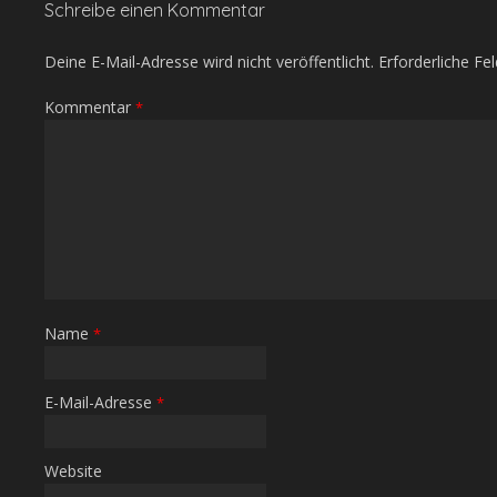
Schreibe einen Kommentar
Deine E-Mail-Adresse wird nicht veröffentlicht.
Erforderliche Fe
Kommentar
*
Name
*
E-Mail-Adresse
*
Website