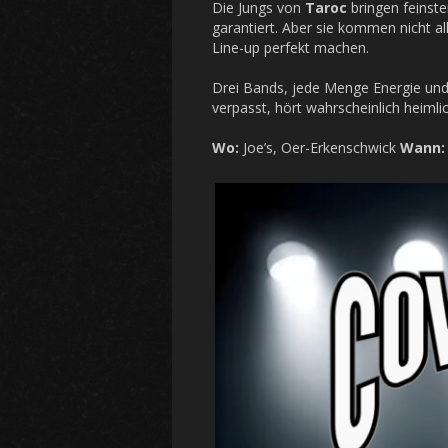
Die Jungs von
Taroc
bringen feinste
garantiert. Aber sie kommen nicht all
Line-up perfekt machen.
Drei Bands, jede Menge Energie und 
verpasst, hört wahrscheinlich heimli
Wo:
Joe’s, Oer-Erkenschwick
Wann: