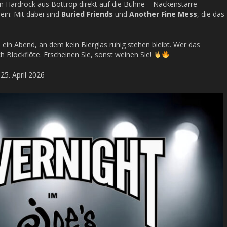
n Hardrock aus Bottrop direkt auf die Bühne – Nackenstarre
ein: Mit dabei sind
Buried Friends
und
Another Fine Mess
, die das
ein Abend, an dem kein Bierglas ruhig stehen bleibt. Wer das
ch Blockflöte. Erscheinen Sie, sonst weinen Sie!
25. April 2026