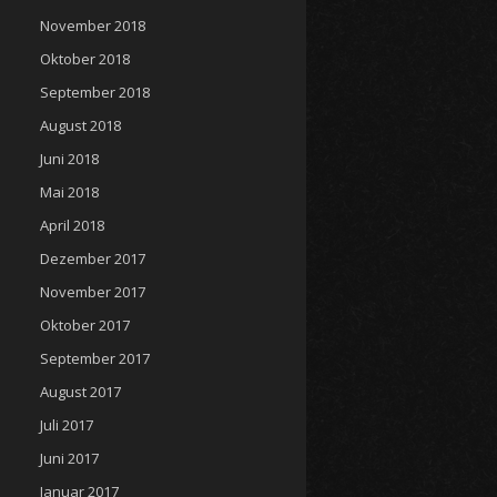
November 2018
Oktober 2018
September 2018
August 2018
Juni 2018
Mai 2018
April 2018
Dezember 2017
November 2017
Oktober 2017
September 2017
August 2017
Juli 2017
Juni 2017
Januar 2017