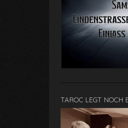
TAROC LEGT NOCH E