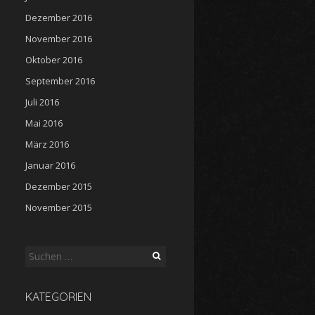
Dezember 2016
November 2016
Oktober 2016
September 2016
Juli 2016
Mai 2016
März 2016
Januar 2016
Dezember 2015
November 2015
Suche
nach:
KATEGORIEN