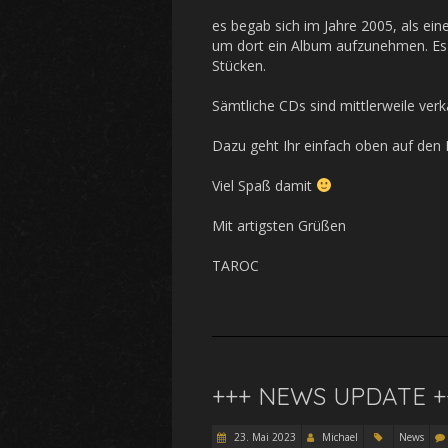
es begab sich im Jahre 2005, als ei
um dort ein Album aufzunehmen. Es 
Stücken.
Sämtliche CDs sind mittlerweile verk
Dazu geht Ihr einfach oben auf den
Viel Spaß damit
Mit artigsten Grüßen
TAROC
+++ NEWS UPDATE +
23. Mai 2023
Michael
News