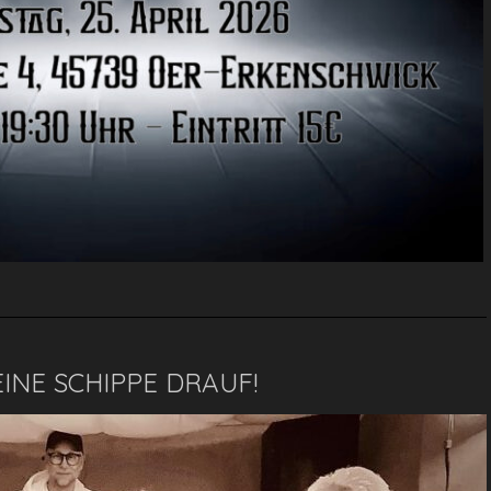
INE SCHIPPE DRAUF!