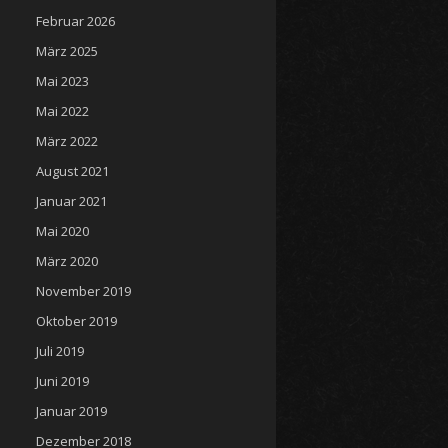
Februar 2026
März 2025
Mai 2023
Mai 2022
März 2022
August 2021
Januar 2021
Mai 2020
März 2020
November 2019
Oktober 2019
Juli 2019
Juni 2019
Januar 2019
Dezember 2018