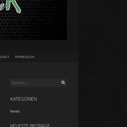
NTAKT
IMPRESSUM
Suche
nach:
KATEGORIEN
News
NEUESTE BEITRÄGE