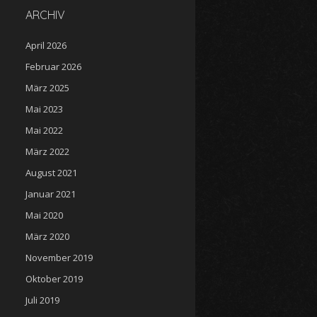
ARCHIV
April 2026
Februar 2026
März 2025
Mai 2023
Mai 2022
März 2022
August 2021
Januar 2021
Mai 2020
März 2020
November 2019
Oktober 2019
Juli 2019