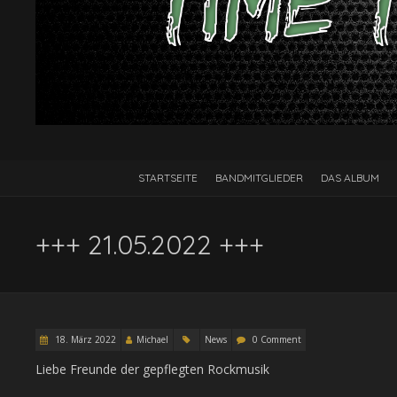
STARTSEITE
BANDMITGLIEDER
DAS ALBUM
+++ 21.05.2022 +++
18. März 2022
Michael
News
0 Comment
Liebe Freunde der gepflegten Rockmusik