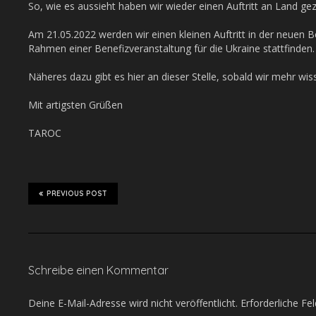
So, wie es aussieht haben wir wieder einen Auftritt an Land ge
Am 21.05.2022 werden wir einen kleinen Auftritt in der neuen
Rahmen einer Benefizveranstaltung für die Ukraine stattfinden.
Näheres dazu gibt es hier an dieser Stelle, sobald wir mehr wiss
Mit artigsten Grüßen
TAROC
PREVIOUS POST
Schreibe einen Kommentar
Deine E-Mail-Adresse wird nicht veröffentlicht.
Erforderliche Fe