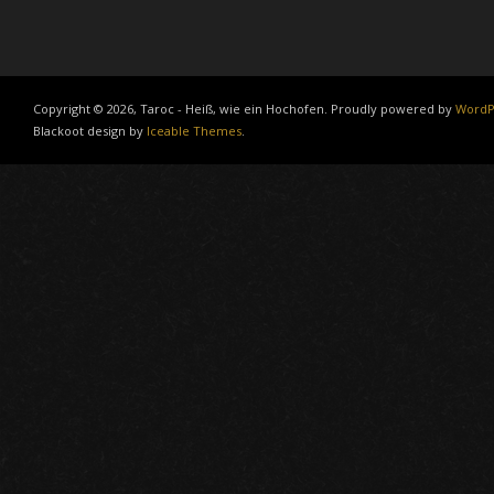
Copyright © 2026, Taroc - Heiß, wie ein Hochofen. Proudly powered by
WordP
Blackoot design by
Iceable Themes
.