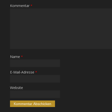
Kommentar
*
Name
*
E-Mail-Adresse
*
Website