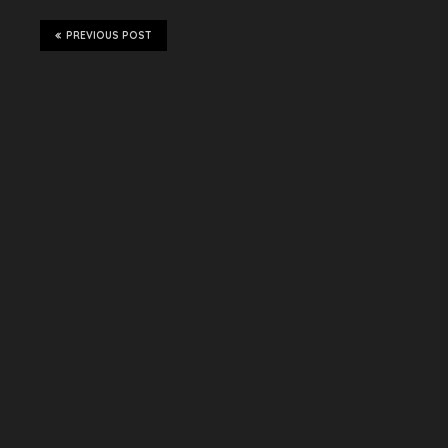
PREVIOUS POST