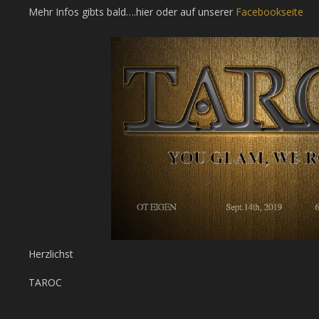
Mehr Infos gibts bald….hier oder auf unserer
Facebookseite
Herzlichst
TAROC