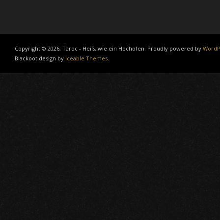
Copyright © 2026, Taroc - Heiß, wie ein Hochofen. Proudly powered by
WordP
Blackoot design by
Iceable Themes
.