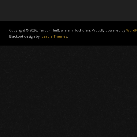
Copyright © 2026, Taroc - Heiß, wie ein Hochofen. Proudly powered by
WordP
Blackoot design by
Iceable Themes
.