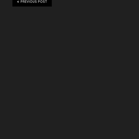
PREVIOUS POST