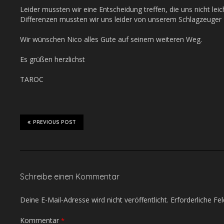
Leider mussten wir eine Entscheidung treffen, die uns nicht leic
Differenzen mussten wir uns leider von unserem Schlagzeuger 
Wir wünschen Nico alles Gute auf seinem weiteren Weg.
Es grüßen herzlichst
TAROC
PREVIOUS POST
Schreibe einen Kommentar
Deine E-Mail-Adresse wird nicht veröffentlicht.
Erforderliche Fe
Kommentar
*