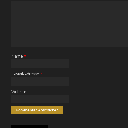
Name
*
E-Mail-Adresse
*
Website