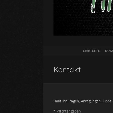
STARTSEITE
BAND
Kontakt
Habt Ihr Fragen, Anregungen, Tipps 
*
Pflichtangaben