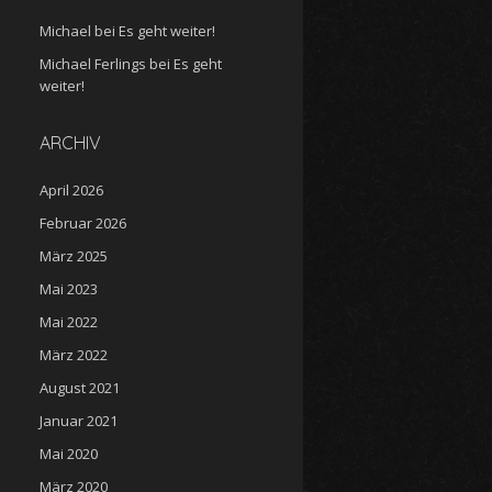
Michael
bei
Es geht weiter!
Michael Ferlings
bei
Es geht
weiter!
ARCHIV
April 2026
Februar 2026
März 2025
Mai 2023
Mai 2022
März 2022
August 2021
Januar 2021
Mai 2020
März 2020