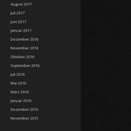
August 2017
Juli 2017
Juni 2017
Januar 2017
Dezember 2016
November 2016
Oktober 2016
September 2016
Juli 2016
Mai 2016
März 2016
Januar 2016
Dezember 2015
November 2015