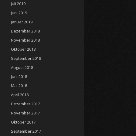
Juli 2019
Juni 2019
Januar 2019
Dezember 2018
November 2018
Oktober 2018
September 2018
August 2018
Juni 2018
Mai 2018
April 2018
Dezember 2017
November 2017
Oktober 2017
September 2017