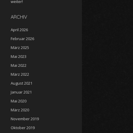
weiter!
ARCHIV
April 2026
Februar 2026
März 2025
Mai 2023
Mai 2022
März 2022
August 2021
Januar 2021
Mai 2020
März 2020
November 2019
Oktober 2019