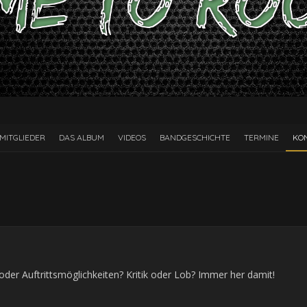
MITGLIEDER
DAS ALBUM
VIDEOS
BANDGESCHICHTE
TERMINE
KO
oder Auftrittsmöglichkeiten? Kritik oder Lob? Immer her damit!