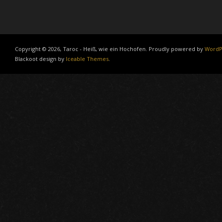
Copyright © 2026, Taroc - Heiß, wie ein Hochofen. Proudly powered by
WordP
Blackoot design by
Iceable Themes
.