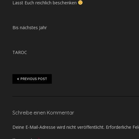
Lasst Euch reichlich beschenken
Bis nächstes Jahr
TAROC
PREVIOUS POST
Schreibe einen Kommentar
Deine E-Mail-Adresse wird nicht veröffentlicht.
Erforderliche Fe