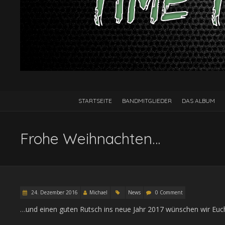
STARTSEITE
BANDMITGLIEDER
DAS ALBUM
Frohe Weihnachten…
24. Dezember 2016
Michael
News
0 Comment
…und einen guten Rutsch ins neue Jahr 2017 wünschen wir Euch