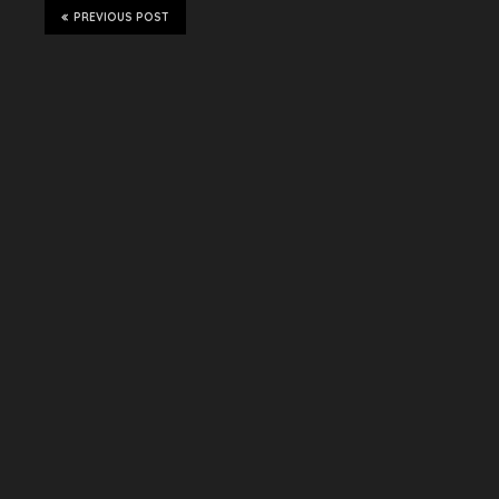
PREVIOUS POST