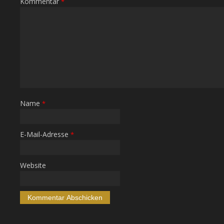
Kommentar
*
Name
*
E-Mail-Adresse
*
Website