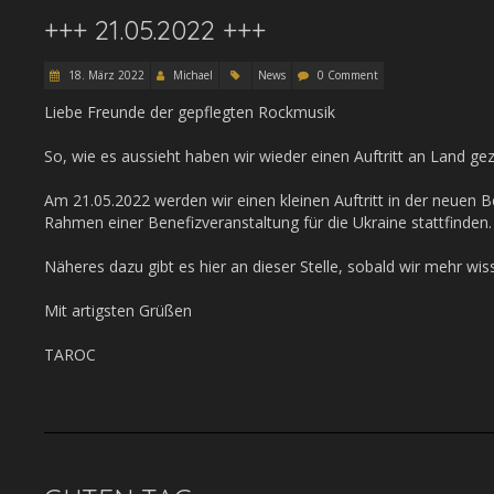
+++ 21.05.2022 +++
18. März 2022
Michael
News
0 Comment
Liebe Freunde der gepflegten Rockmusik
So, wie es aussieht haben wir wieder einen Auftritt an Land ge
Am 21.05.2022 werden wir einen kleinen Auftritt in der neuen
Rahmen einer Benefizveranstaltung für die Ukraine stattfinden.
Näheres dazu gibt es hier an dieser Stelle, sobald wir mehr wiss
Mit artigsten Grüßen
TAROC