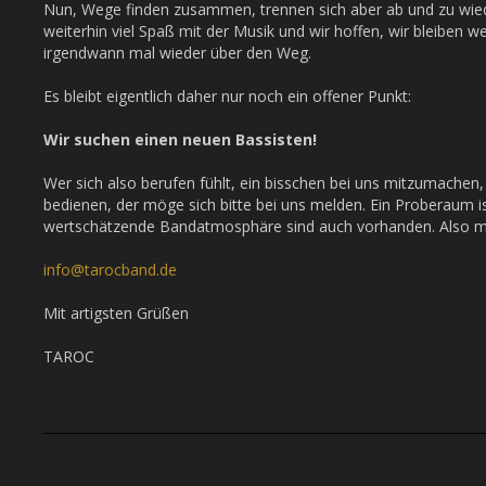
Nun, Wege finden zusammen, trennen sich aber ab und zu wie
weiterhin viel Spaß mit der Musik und wir hoffen, wir bleiben w
irgendwann mal wieder über den Weg.
Es bleibt eigentlich daher nur noch ein offener Punkt:
Wir suchen einen neuen Bassisten!
Wer sich also berufen fühlt, ein bisschen bei uns mitzumachen, u
bedienen, der möge sich bitte bei uns melden. Ein Proberaum 
wertschätzende Bandatmosphäre sind auch vorhanden. Also m
info@tarocband.de
Mit artigsten Grüßen
TAROC