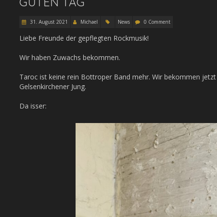
GUTEN TAG
31. August 2021
Michael
News
0 Comment
Liebe Freunde der gepflegten Rockmusik!
Wir haben Zuwachs bekommen.
Taroc ist keine rein Bottroper Band mehr. Wir bekommen jetz
Gelsenkirchener Jung.
Da isser: