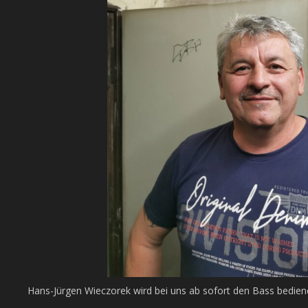
Hans-Jürgen Wieczorek wird bei uns ab sofort den Bass bedien