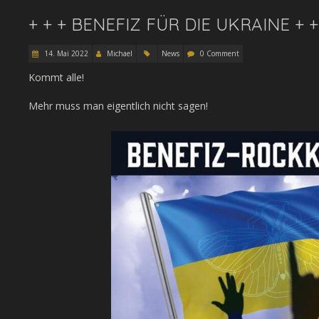
+ + + BENEFIZ FÜR DIE UKRAINE + +
14. Mai 2022
Michael
News
0 Comment
Kommt alle!
Mehr muss man eigentlich nicht sagen!