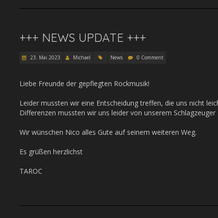
+++ NEWS UPDATE +++
23. Mai 2023
Michael
News
0 Comment
Liebe Freunde der gepflegten Rockmusik!
Leider mussten wir eine Entscheidung treffen, die uns nicht leic
Differenzen mussten wir uns leider von unserem Schlagzeuger 
Wir wünschen Nico alles Gute auf seinem weiteren Weg.
Es grüßen herzlichst
TAROC