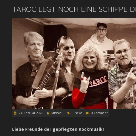
TAROC LEGT NOCH EINE SCHIPPE D
24. Februar 2026
Michael
News
0 Comment
Liebe Freunde der gepflegten Rockmusik!